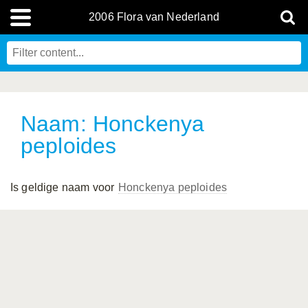
2006 Flora van Nederland
Naam: Honckenya
peploides
Is geldige naam voor
Honckenya peploides