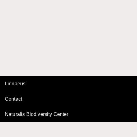
Linnaeus
Contact
Naturalis Biodiversity Center