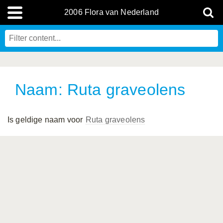
2006 Flora van Nederland
Naam: Ruta graveolens
Is geldige naam voor
Ruta graveolens