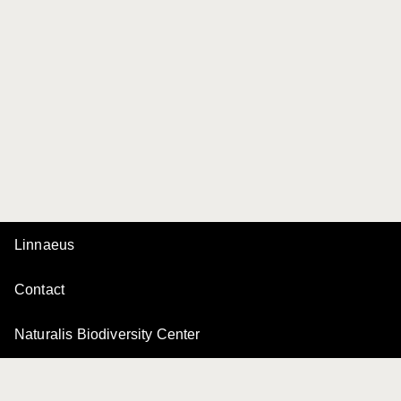
Linnaeus
Contact
Naturalis Biodiversity Center