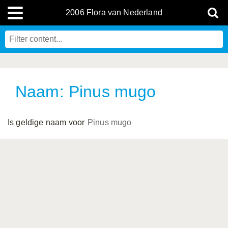
2006 Flora van Nederland
Naam: Pinus mugo
Is geldige naam voor
Pinus mugo