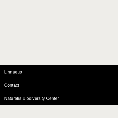
Linnaeus
Contact
Naturalis Biodiversity Center