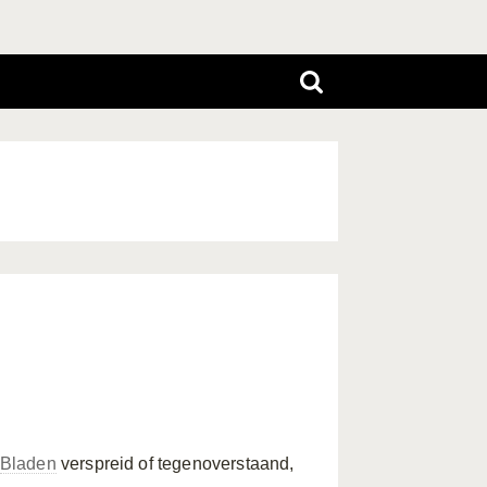
Bladen
verspreid of tegenoverstaand,