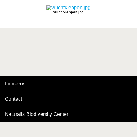
vruchtkleppen.jpg
Linnaeus
Contact
Naturalis Biodiversity Center