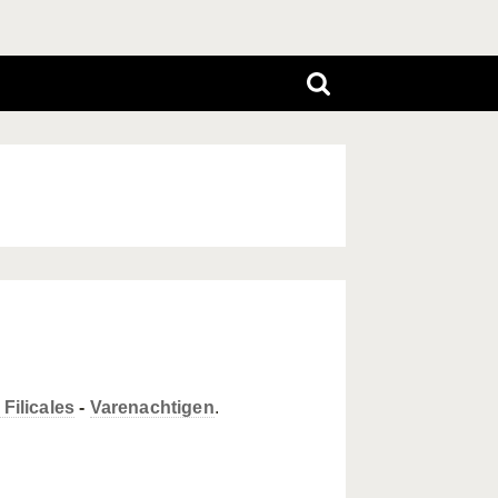
Filicales
-
Varenachtigen
.