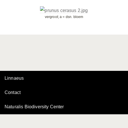
vergroot; a = dsn. bloem
Linnaeus
Contact
Naturalis Biodiversity Center