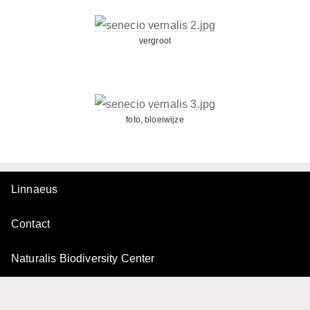
vergroot
foto, bloeiwijze
Linnaeus
Contact
Naturalis Biodiversity Center