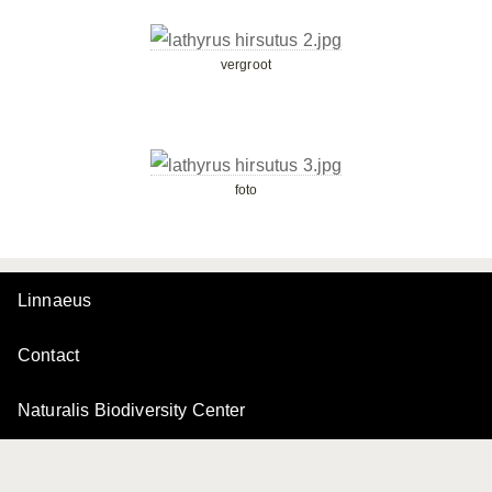
vergroot
foto
Linnaeus
Contact
Naturalis Biodiversity Center