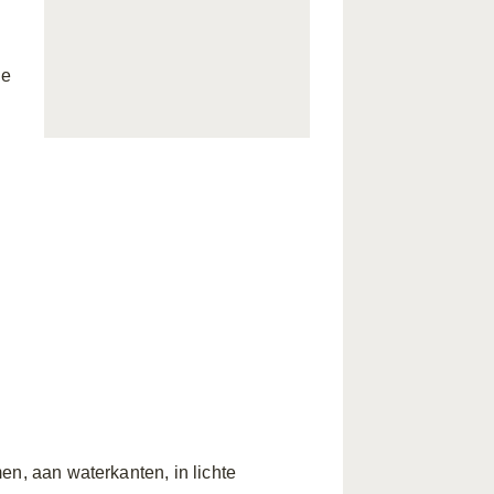
ge
en, aan waterkanten, in lichte