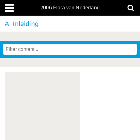
2006 Flora van Nederland
A. Inleiding