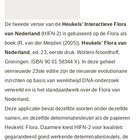
De tweede versie van de
Heukels' Interactieve Flora
van Nederland
(HIFN-2) is gebaseerd op de Flora als
boek (R. van der Meijden (2005)).
Heukels' Flora van
Nederland
,
ed. 23, eerste druk. Wolters-Noordhoff,
Groningen. ISBN 90 01 58344 X). In deze geheel
vernieuwde 23ste editie zijn de nieuwste evolutionaire
inzichten op basis van wereldwijd DNA-onderzoek
verwerkt en is het standaardwerk over de Flora van
Nederland.
Deze applicatie bevat dezelfde soorten onder dezelfde
namen, en dezelfde determinatiesleutel als de papieren
Heukels' Flora. Daarmee kiest HIFN-2 voor kwaliteit:
gegarandeerd goed werkende determinatiesleutels, de